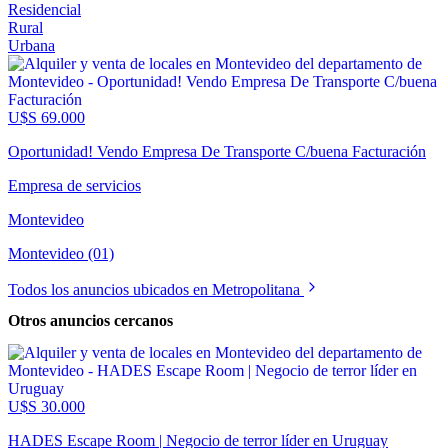
Residencial
Rural
Urbana
U$S 69.000
Oportunidad! Vendo Empresa De Transporte C/buena Facturación
Empresa de servicios
Montevideo
Montevideo (01)
Todos los anuncios ubicados en Metropolitana
Otros anuncios cercanos
U$S 30.000
HADES Escape Room | Negocio de terror líder en Uruguay