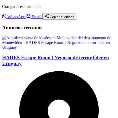
Compartir este anuncio
WhatsApp
Email
Copiar el enlace
Anuncios cercanos
HADES Escape Room | Negocio de terror líder en
Uruguay