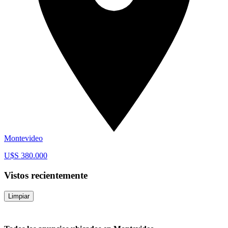
Montevideo
U$S 380.000
Vistos recientemente
Limpiar