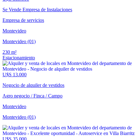
Se Vende Empresa de Instalaciones
Empresa de servicios
Montevideo
Montevideo (01)
230 m²
Estacionamiento
U$S 13.000
Negocio de alquiler de vestidos
Agro negocio / Finca / Campo
Montevideo
Montevideo (01)
U$S 35.000