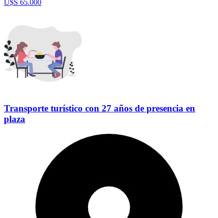
U$S 65.000
Transporte turístico con 27 años de presencia en
plaza