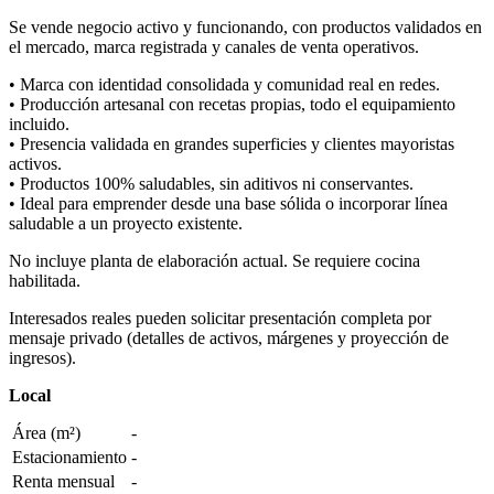
Se vende negocio activo y funcionando, con productos validados en
el mercado, marca registrada y canales de venta operativos.
• Marca con identidad consolidada y comunidad real en redes.
• Producción artesanal con recetas propias, todo el equipamiento
incluido.
• Presencia validada en grandes superficies y clientes mayoristas
activos.
• Productos 100% saludables, sin aditivos ni conservantes.
• Ideal para emprender desde una base sólida o incorporar línea
saludable a un proyecto existente.
No incluye planta de elaboración actual. Se requiere cocina
habilitada.
Interesados reales pueden solicitar presentación completa por
mensaje privado (detalles de activos, márgenes y proyección de
ingresos).
Local
Área (m²)
-
Estacionamiento
-
Renta mensual
-