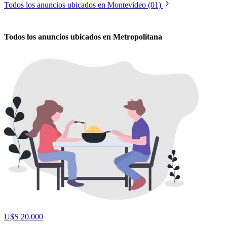
Todos los anuncios ubicados en Montevideo (01)
Todos los anuncios ubicados en Metropolitana
U$S 20.000