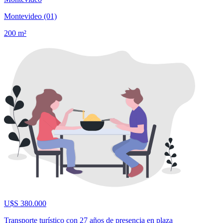
Montevideo (01)
200 m²
U$S 380.000
Transporte turístico con 27 años de presencia en plaza