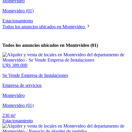
Montevideo
Montevideo (01)
Estacionamiento
Todos los anuncios ubicados en Montevideo
Todos los anuncios ubicados en Montevideo (01)
U$S 389.000
Se Vende Empresa de Instalaciones
Empresa de servicios
Montevideo
Montevideo (01)
230 m²
Estacionamiento