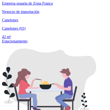
Empresa usuaria de Zona Franca
Negocio de importación
Canelones
Canelones (03)
42 m²
Estacionamiento