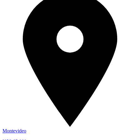
Montevideo