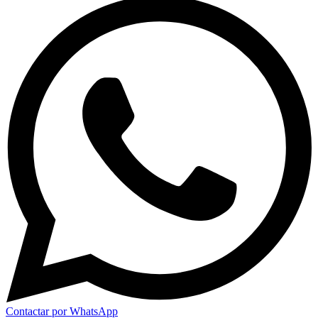
Contactar por WhatsApp