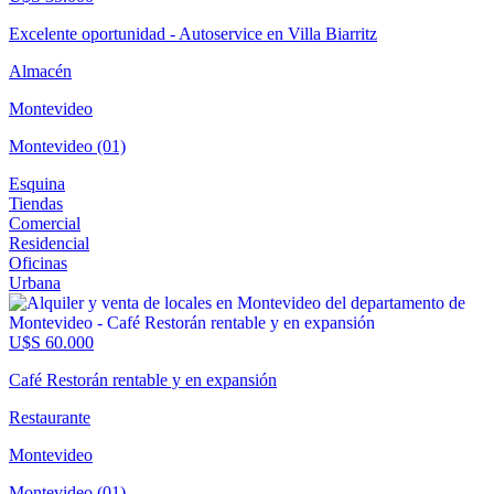
Excelente oportunidad - Autoservice en Villa Biarritz
Almacén
Montevideo
Montevideo (01)
Esquina
Tiendas
Comercial
Residencial
Oficinas
Urbana
U$S 60.000
Café Restorán rentable y en expansión
Restaurante
Montevideo
Montevideo (01)