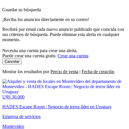
Guardar su búsqueda
¡Reciba los anuncios directamente en su correo!
Recibirá por email cada nuevo anuncio publicado que coincida con
sus criterios de búsqueda. Puede eliminar esta alerta en cualquier
momento.
Necesita una cuenta para crear una alerta.
Puede crear una cuenta gratis:
Crear una cuenta
Cancelar
Mostrar los resultados por
Precio de venta
|
Fecha de creación
U$S 30.000
HADES Escape Room | Negocio de terror líder en Uruguay
Empresa de servicios
Montevideo