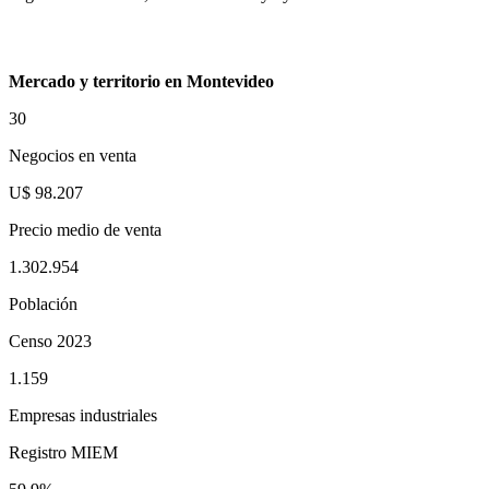
Mercado y territorio en Montevideo
30
Negocios en venta
U$ 98.207
Precio medio de venta
1.302.954
Población
Censo 2023
1.159
Empresas industriales
Registro MIEM