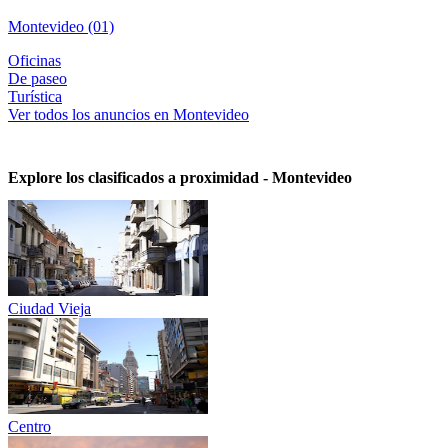
Montevideo (01)
Oficinas
De paseo
Turística
Ver todos los anuncios en Montevideo
Explore los clasificados a proximidad - Montevideo
Ciudad Vieja
Centro