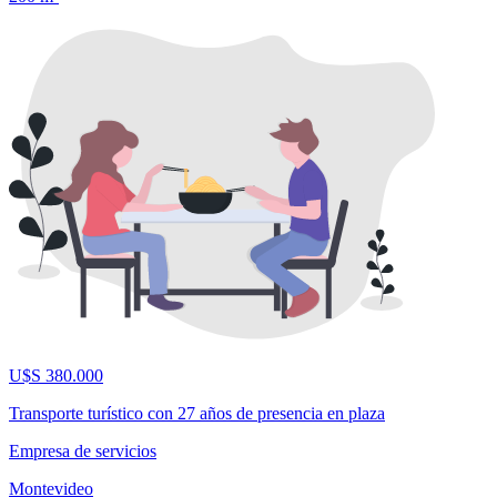
U$S 380.000
Transporte turístico con 27 años de presencia en plaza
Empresa de servicios
Montevideo