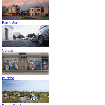
Barrio Sur
Cordón
Palermo