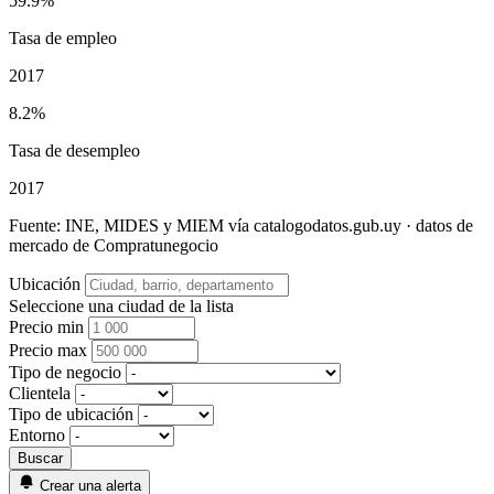
59.9%
Tasa de empleo
2017
8.2%
Tasa de desempleo
2017
Fuente: INE, MIDES y MIEM vía catalogodatos.gub.uy · datos de
mercado de Compratunegocio
Ubicación
Seleccione una ciudad de la lista
Precio min
Precio max
Tipo de negocio
Clientela
Tipo de ubicación
Entorno
Crear una alerta