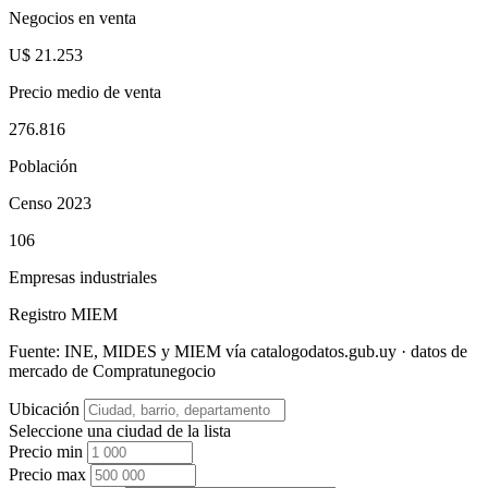
Negocios en venta
U$ 21.253
Precio medio de venta
276.816
Población
Censo 2023
106
Empresas industriales
Registro MIEM
Fuente: INE, MIDES y MIEM vía catalogodatos.gub.uy · datos de
mercado de Compratunegocio
Ubicación
Seleccione una ciudad de la lista
Precio min
Precio max