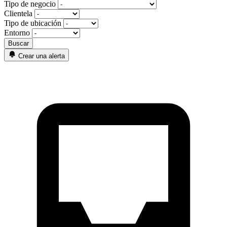
Tipo de negocio
Clientela
Tipo de ubicación
Entorno
Crear una alerta