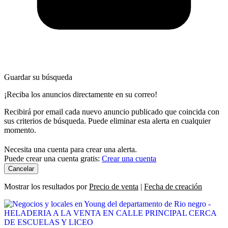
Guardar su búsqueda
¡Reciba los anuncios directamente en su correo!
Recibirá por email cada nuevo anuncio publicado que coincida con
sus criterios de búsqueda. Puede eliminar esta alerta en cualquier
momento.
Necesita una cuenta para crear una alerta.
Puede crear una cuenta gratis:
Crear una cuenta
Cancelar
Mostrar los resultados por
Precio de venta
|
Fecha de creación