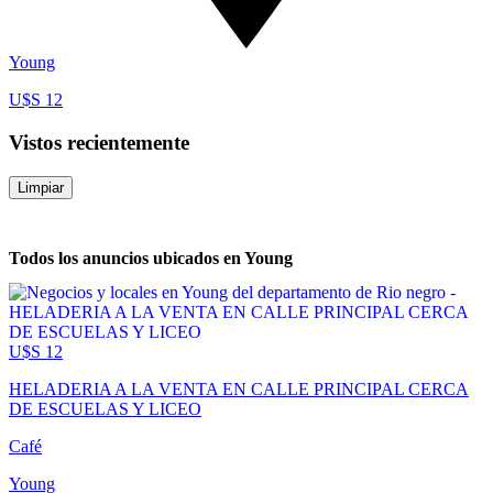
Young
U$S 12
Vistos recientemente
Limpiar
Todos los anuncios ubicados en Young
U$S 12
HELADERIA A LA VENTA EN CALLE PRINCIPAL CERCA
DE ESCUELAS Y LICEO
Café
Young