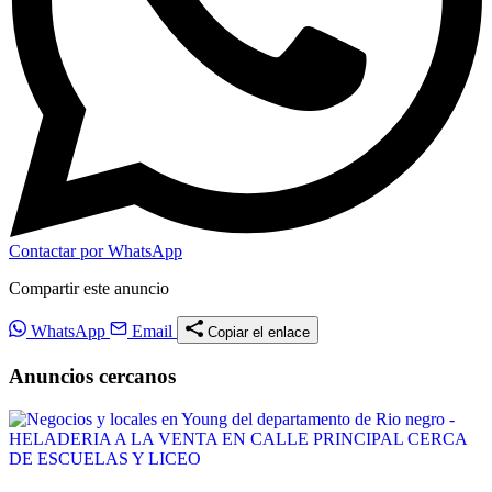
Contactar por WhatsApp
Compartir este anuncio
WhatsApp
Email
Copiar el enlace
Anuncios cercanos