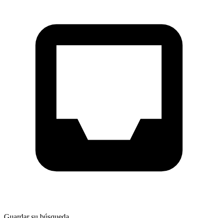
Guardar su búsqueda