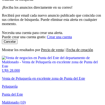
¡Reciba los anuncios directamente en su correo!
Recibirá por email cada nuevo anuncio publicado que coincida con
sus criterios de búsqueda. Puede eliminar esta alerta en cualquier
momento.
Necesita una cuenta para crear una alerta.
Puede crear una cuenta gratis:
Crear una cuenta
Cancelar
Mostrar los resultados por
Precio de venta
|
Fecha de creación
U$S 28.000
Venta de Peluquería en excelente zona de Punta del Este
Peluquería
Punta del Este
Maldonado (10)