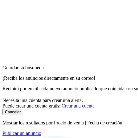
Guardar su búsqueda
¡Reciba los anuncios directamente en su correo!
Recibirá por email cada nuevo anuncio publicado que coincida con sus
Necesita una cuenta para crear una alerta.
Puede crear una cuenta gratis:
Crear una cuenta
Cancelar
Mostrar los resultados por
Precio de venta
|
Fecha de creación
Publicar un anuncio