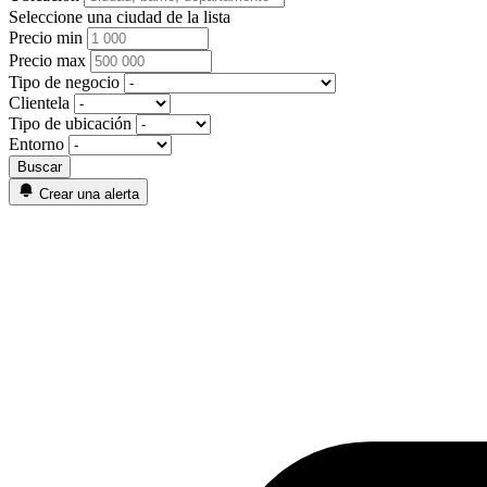
Seleccione una ciudad de la lista
Precio min
Precio max
Tipo de negocio
Clientela
Tipo de ubicación
Entorno
Crear una alerta