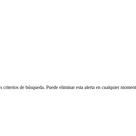
 criterios de búsqueda. Puede eliminar esta alerta en cualquier moment