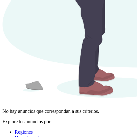
No hay anuncios que correspondan a sus criterios.
Explore los anuncios por
Regiones