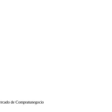
mercado de Compratunegocio