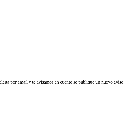
lerta por email y te avisamos en cuanto se publique un nuevo aviso