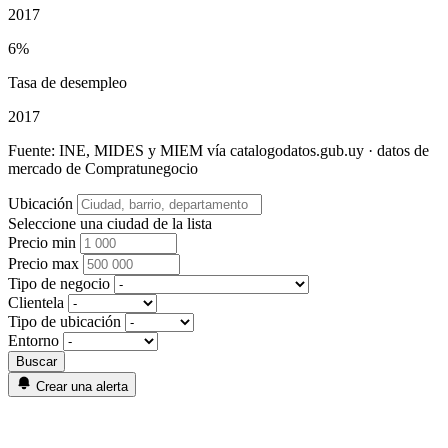
2017
6%
Tasa de desempleo
2017
Fuente: INE, MIDES y MIEM vía catalogodatos.gub.uy · datos de
mercado de Compratunegocio
Ubicación
Seleccione una ciudad de la lista
Precio min
Precio max
Tipo de negocio
Clientela
Tipo de ubicación
Entorno
Crear una alerta