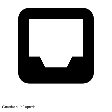
Guardar su búsqueda