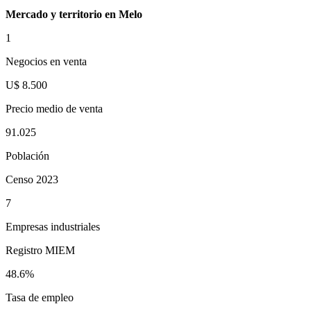
Mercado y territorio en Melo
1
Negocios en venta
U$ 8.500
Precio medio de venta
91.025
Población
Censo 2023
7
Empresas industriales
Registro MIEM
48.6%
Tasa de empleo