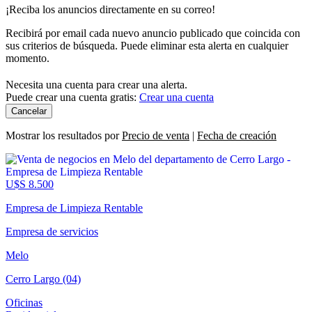
¡Reciba los anuncios directamente en su correo!
Recibirá por email cada nuevo anuncio publicado que coincida con
sus criterios de búsqueda. Puede eliminar esta alerta en cualquier
momento.
Necesita una cuenta para crear una alerta.
Puede crear una cuenta gratis:
Crear una cuenta
Cancelar
Mostrar los resultados por
Precio de venta
|
Fecha de creación
U$S 8.500
Empresa de Limpieza Rentable
Empresa de servicios
Melo
Cerro Largo (04)
Oficinas