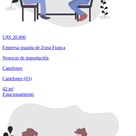
U$S 20.000
Empresa usuaria de Zona Franca
Negocio de importación
Canelones
Canelones (03)
42 m²
Estacionamiento