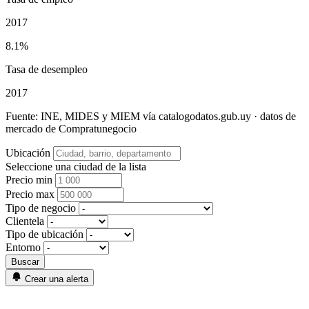
2017
8.1%
Tasa de desempleo
2017
Fuente: INE, MIDES y MIEM vía catalogodatos.gub.uy · datos de
mercado de Compratunegocio
Ubicación
Seleccione una ciudad de la lista
Precio min
Precio max
Tipo de negocio
Clientela
Tipo de ubicación
Entorno
Crear una alerta