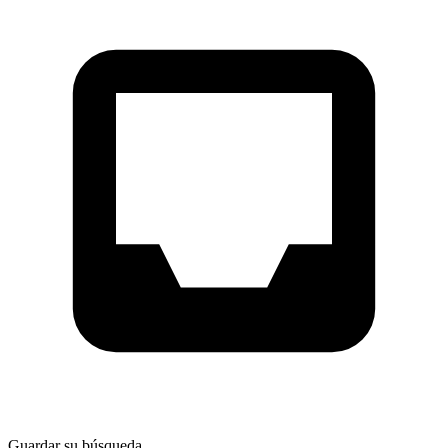
Guardar su búsqueda