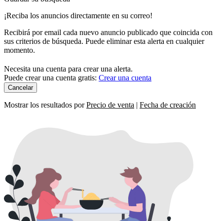
¡Reciba los anuncios directamente en su correo!
Recibirá por email cada nuevo anuncio publicado que coincida con
sus criterios de búsqueda. Puede eliminar esta alerta en cualquier
momento.
Necesita una cuenta para crear una alerta.
Puede crear una cuenta gratis:
Crear una cuenta
Cancelar
Mostrar los resultados por
Precio de venta
|
Fecha de creación