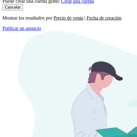
Puede crear una cuenta gratis:
Crear una cuenta
Cancelar
Mostrar los resultados por
Precio de venta
|
Fecha de creación
Publicar un anuncio