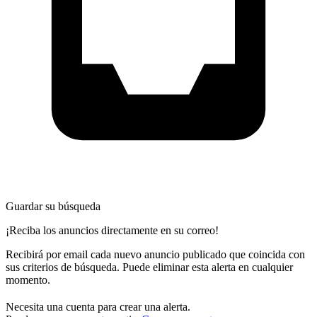
Guardar su búsqueda
¡Reciba los anuncios directamente en su correo!
Recibirá por email cada nuevo anuncio publicado que coincida con
sus criterios de búsqueda. Puede eliminar esta alerta en cualquier
momento.
Necesita una cuenta para crear una alerta.