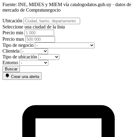
Fuente: INE, MIDES y MIEM vía catalogodatos.gub.uy · datos de
mercado de Compratunegocio
Ubicación
Seleccione una ciudad de la lista
Precio min
Precio max
Tipo de negocio
Clientela
Tipo de ubicación
Entorno
Crear una alerta