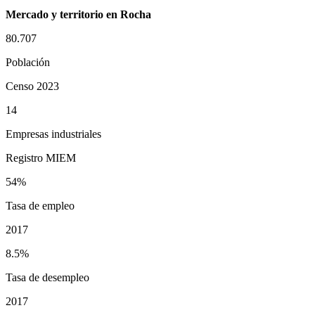
Mercado y territorio en Rocha
80.707
Población
Censo 2023
14
Empresas industriales
Registro MIEM
54%
Tasa de empleo
2017
8.5%
Tasa de desempleo
2017