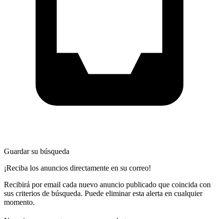
Guardar su búsqueda
¡Reciba los anuncios directamente en su correo!
Recibirá por email cada nuevo anuncio publicado que coincida con
sus criterios de búsqueda. Puede eliminar esta alerta en cualquier
momento.