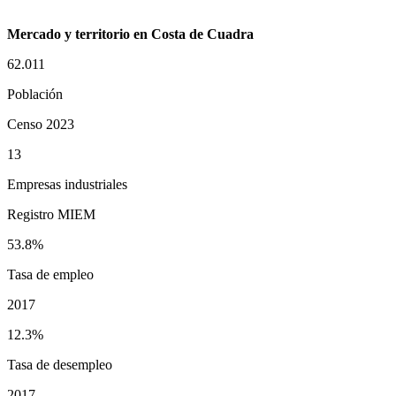
Mercado y territorio en Costa de Cuadra
62.011
Población
Censo 2023
13
Empresas industriales
Registro MIEM
53.8%
Tasa de empleo
2017
12.3%
Tasa de desempleo
2017