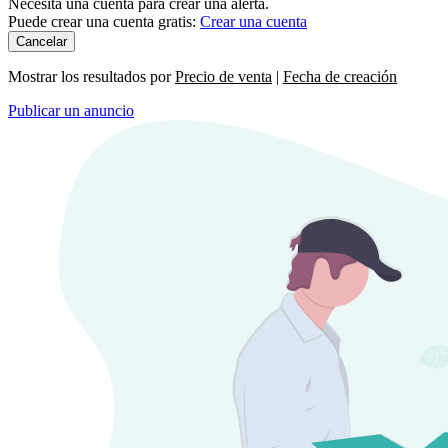
Necesita una cuenta para crear una alerta.
Puede crear una cuenta gratis:
Crear una cuenta
Cancelar
Mostrar los resultados por
Precio de venta
|
Fecha de creación
Publicar un anuncio