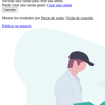
Necesita una cuenta para crear una alerta.
Puede crear una cuenta gratis:
Crear una cuenta
Cancelar
Mostrar los resultados por
Precio de venta
|
Fecha de creación
Publicar un anuncio