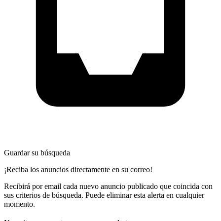
Guardar su búsqueda
¡Reciba los anuncios directamente en su correo!
Recibirá por email cada nuevo anuncio publicado que coincida con
sus criterios de búsqueda. Puede eliminar esta alerta en cualquier
momento.