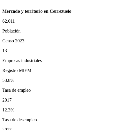
Mercado y territorio en Cerrezuelo
62.011
Población
Censo 2023
13
Empresas industriales
Registro MIEM
53.8%
Tasa de empleo
2017
12.3%
Tasa de desempleo
2017