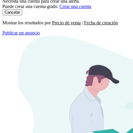
Necesita una cuenta para crear una alerta.
Puede crear una cuenta gratis:
Crear una cuenta
Cancelar
Mostrar los resultados por
Precio de venta
|
Fecha de creación
Publicar un anuncio