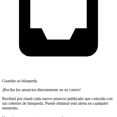
Guardar su búsqueda
¡Reciba los anuncios directamente en su correo!
Recibirá por email cada nuevo anuncio publicado que coincida con
sus criterios de búsqueda. Puede eliminar esta alerta en cualquier
momento.