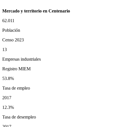
Mercado y territorio en Centenario
62.011
Población
Censo 2023
13
Empresas industriales
Registro MIEM
53.8%
Tasa de empleo
2017
12.3%
Tasa de desempleo
2017