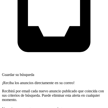
Guardar su búsqueda
¡Reciba los anuncios directamente en su correo!
Recibirá por email cada nuevo anuncio publicado que coincida con
sus criterios de búsqueda. Puede eliminar esta alerta en cualquier
momento.