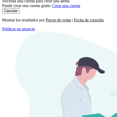
Necesita una cuenta para crear una alerta.
Puede crear una cuenta gratis:
Crear una cuenta
Cancelar
Mostrar los resultados por
Precio de venta
|
Fecha de creación
Publicar un anuncio