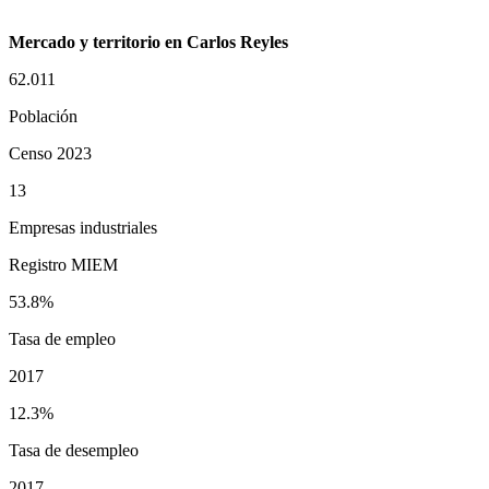
Mercado y territorio en Carlos Reyles
62.011
Población
Censo 2023
13
Empresas industriales
Registro MIEM
53.8%
Tasa de empleo
2017
12.3%
Tasa de desempleo
2017