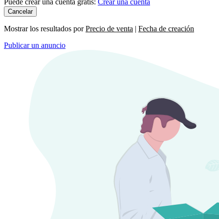
Puede crear una cuenta gratis:
Crear una cuenta
Cancelar
Mostrar los resultados por
Precio de venta
|
Fecha de creación
Publicar un anuncio