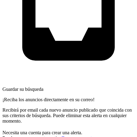
Guardar su búsqueda
¡Reciba los anuncios directamente en su correo!
Recibirá por email cada nuevo anuncio publicado que coincida con
sus criterios de búsqueda. Puede eliminar esta alerta en cualquier
momento.
Necesita una cuenta para crear una alerta.