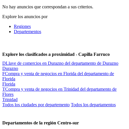
No hay anuncios que correspondan a sus criterios.
Explore los anuncios por
Regiones
Departementos
Explore los clasificados a proximidad - Capilla Farruco
D
Llave de comercios en Durazno del departamento de Durazno
Durazno
F
Compra y venta de negocios en Florida del departamento de
Florida
Florida
T
Compra y venta de negocios en Trinidad del departamento de
Flores
Trinidad
Todos los ciudades por departemento
Todos los departamentos
Departamentos de la región Centro-sur