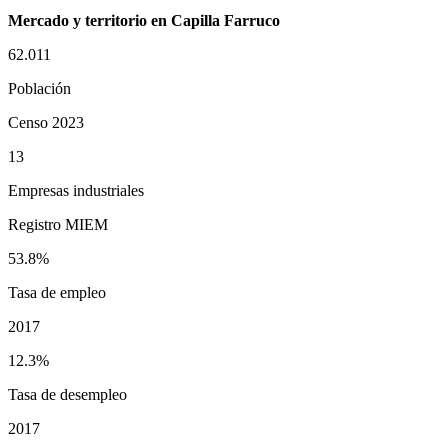
Mercado y territorio en Capilla Farruco
62.011
Población
Censo 2023
13
Empresas industriales
Registro MIEM
53.8%
Tasa de empleo
2017
12.3%
Tasa de desempleo
2017