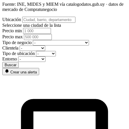
Fuente: INE, MIDES y MIEM vía catalogodatos.gub.uy · datos de
mercado de Compratunegocio
Ubicación
Seleccione una ciudad de la lista
Precio min
Precio max
Tipo de negocio
Clientela
Tipo de ubicación
Entorno
Crear una alerta