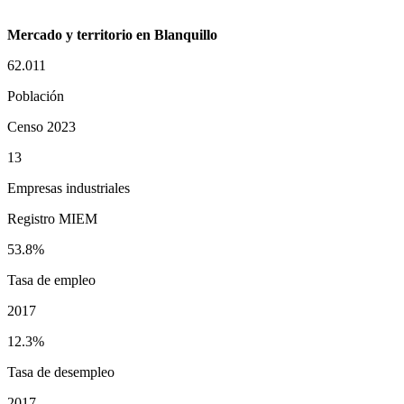
Mercado y territorio en Blanquillo
62.011
Población
Censo 2023
13
Empresas industriales
Registro MIEM
53.8%
Tasa de empleo
2017
12.3%
Tasa de desempleo
2017