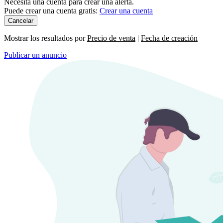
Necesita una cuenta para crear una alerta.
Puede crear una cuenta gratis:
Crear una cuenta
Cancelar
Mostrar los resultados por
Precio de venta
|
Fecha de creación
Publicar un anuncio