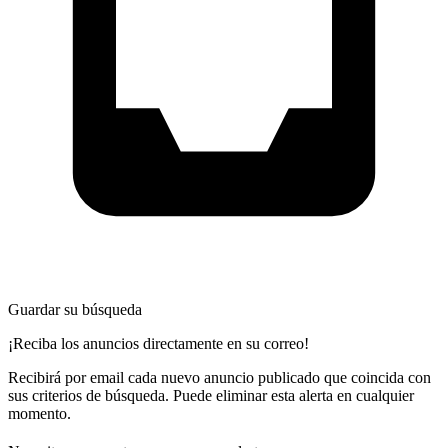
Guardar su búsqueda
¡Reciba los anuncios directamente en su correo!
Recibirá por email cada nuevo anuncio publicado que coincida con
sus criterios de búsqueda. Puede eliminar esta alerta en cualquier
momento.